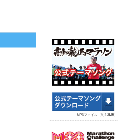
MP3ファイル（約4.3MB）