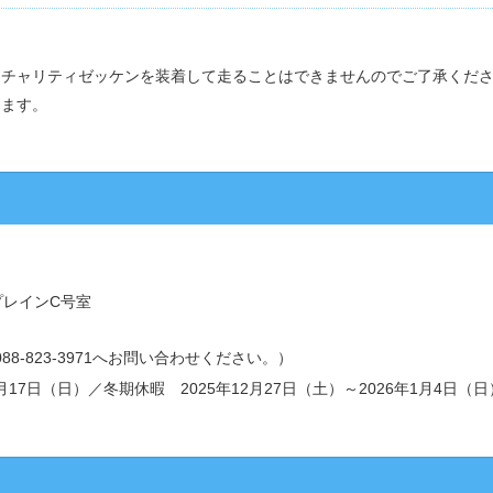
、チャリティゼッケンを装着して走ることはできませんのでご了承くだ
します。
プレインC号室
は088-823-3971へお問い合わせください。）
～8月17日（日）／冬期休暇 2025年12月27日（土）～2026年1月4日（