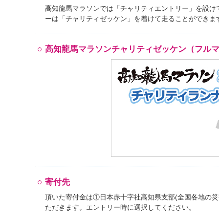
高知龍馬マラソンでは「チャリティエントリー」を設け
ーは「チャリティゼッケン」を着けて走ることができま
高知龍馬マラソンチャリティゼッケン（フル
寄付先
頂いた寄付金は①日本赤十字社高知県支部(全国各地の災
ただきます。エントリー時に選択してください。