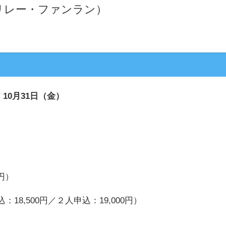
リレー・ファンラン）
～ 10月31日（金）
円）
18,500円／２人申込：19,000円）