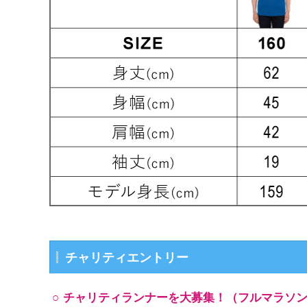
チャリティエントリー
チャリティランナーを大募集！（フルマラソ