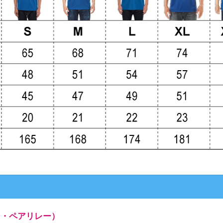
ン・ペアリレー）