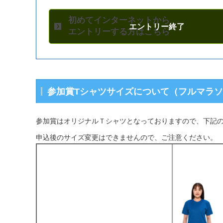
初めてインターネットから
エントリーする方はこちら
参加賞Tシャツサイズについて（フルマラ
参加賞はオリジナルＴシャツとなっておりますので、下記
申込後のサイズ変更はできませんので、ご注意ください。