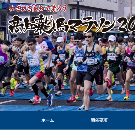
ホーム
開催要項