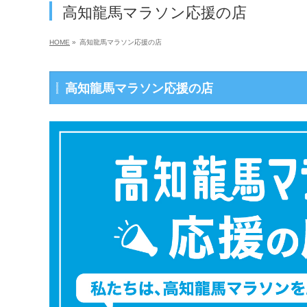
高知龍馬マラソン応援の店
HOME
»
高知龍馬マラソン応援の店
高知龍馬マラソン応援の店