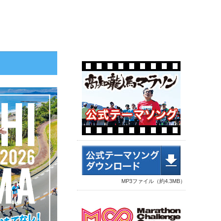
MP3ファイル（約4.3MB）