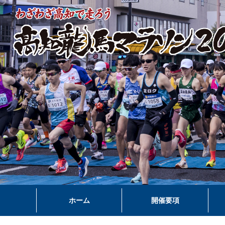
ホーム
開催要項