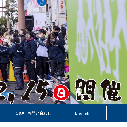
ス
Q&A | お問い合わせ
English